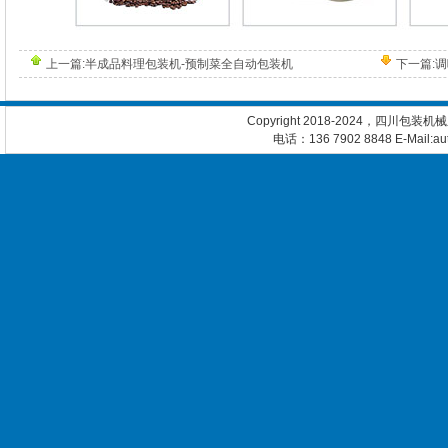
上一篇:
半成品料理包装机-预制菜全自动包装机
下一篇:
调
Copyright 2018-2024，四川包装
电话：136 7902 8848 E-Mail:a