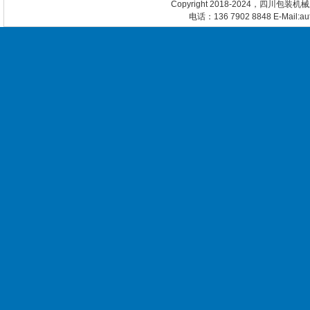
Copyright 2018-2024，四川包装
电话：136 7902 8848 E-Mail:a