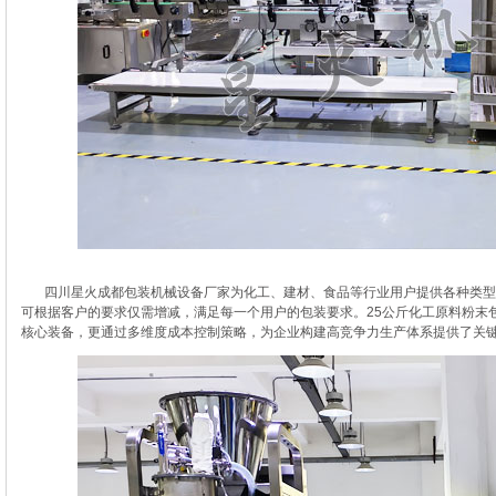
四川星火成都包装机械设备厂家为化工、建材、食品等行业用户提供各种类型的
可根据客户的要求仅需增减，满足每一个用户的包装要求。25公斤化工原料粉末
核心装备，更通过多维度成本控制策略，为企业构建高竞争力生产体系提供了关